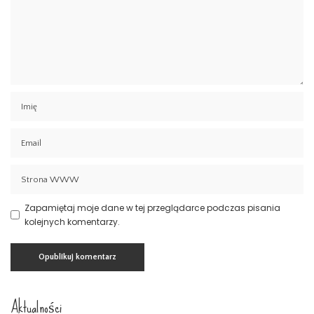
Zapamiętaj moje dane w tej przeglądarce podczas pisania
kolejnych komentarzy.
Aktualności