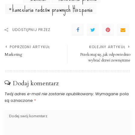
kancelaria radców prawnych Hiszpania
UDOSTĘPNIJ PRZEZ
POPRZEDNI ARTYKUŁ
KOLEJNY ARTYKUŁ
Marketing
Przekonaj się, jak odpowiednio
wybrać drzwi zewnętrzne
Dodaj komentarz
Twój adres e-mail nie zostanie opublikowany.
Wymagane pola
są oznaczone
*