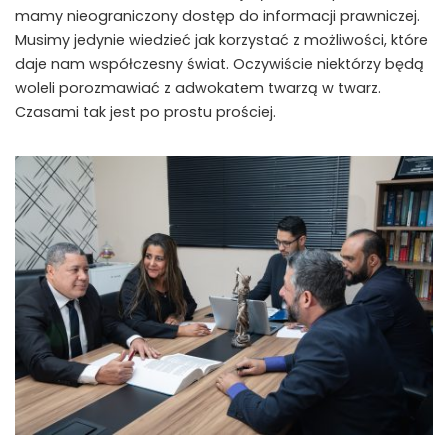
mamy nieograniczony dostęp do informacji prawniczej.
Musimy jedynie wiedzieć jak korzystać z możliwości, które
daje nam współczesny świat. Oczywiście niektórzy będą
woleli porozmawiać z adwokatem twarzą w twarz.
Czasami tak jest po prostu prościej.