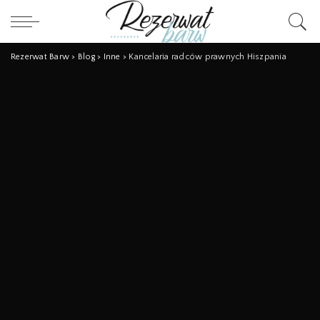
Rezerwat Barw
>
Blog
>
Inne
>
Kancelaria radców prawnych Hiszpania