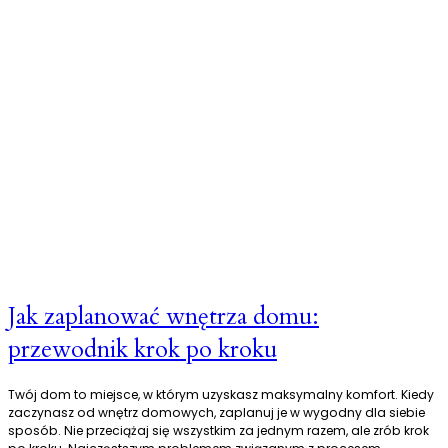
Jak zaplanować wnętrza domu:
przewodnik krok po kroku
Twój dom to miejsce, w którym uzyskasz maksymalny komfort. Kiedy
zaczynasz od wnętrz domowych, zaplanuj je w wygodny dla siebie
sposób. Nie przeciążaj się wszystkim za jednym razem, ale zrób krok