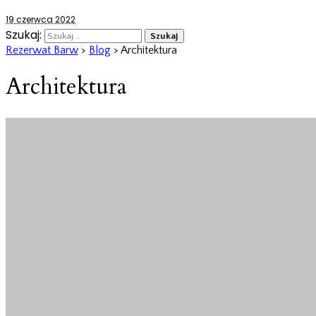
19 czerwca 2022
Szukaj:
Rezerwat Barw
>
Blog
>
Architektura
Architektura