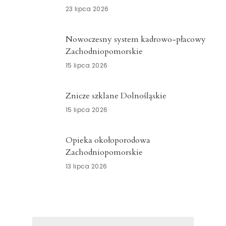
23 lipca 2026
Nowoczesny system kadrowo-płacowy
Zachodniopomorskie
15 lipca 2026
Znicze szklane Dolnośląskie
15 lipca 2026
Opieka okołoporodowa
Zachodniopomorskie
13 lipca 2026