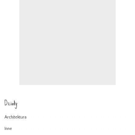
Działy
Architektura
Inne