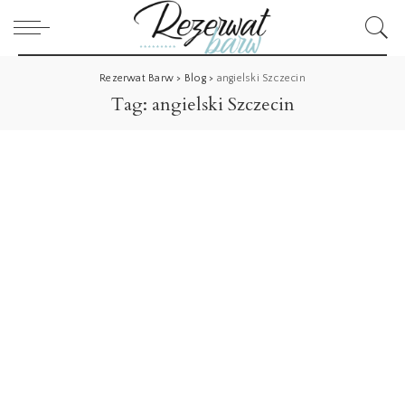
Rezerwat Barw
>
Blog
>
angielski Szczecin
Tag:
angielski Szczecin