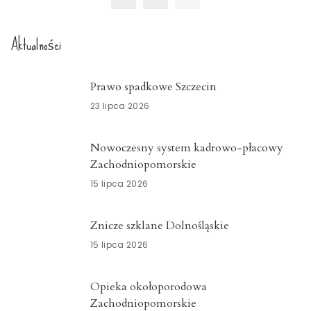
Aktualności
Prawo spadkowe Szczecin
23 lipca 2026
Nowoczesny system kadrowo-płacowy
Zachodniopomorskie
15 lipca 2026
Znicze szklane Dolnośląskie
15 lipca 2026
Opieka okołoporodowa
Zachodniopomorskie