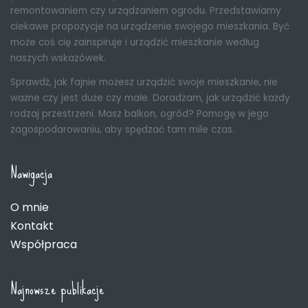
remontowaniem czy urządzaniem ogrodu. Przedstawiamy
ciekawe propozycje na urządzenie swojego mieszkania. Być
może coś cię zainspiruje i urządzić mieszkanie według
naszych wskazówek.
Sprawdź, jak fajnie możesz urządzić swoje mieszkanie, nie
ważne czy jest duże czy małe. Doradzam, jak urządzić każdy
rodzaj przestrzeni. Masz balkon, ogród? Pomogę w jego
zagospodarowaniu, aby spędzać tam mile czas.
Nawigacja
O mnie
Kontakt
Współpraca
Najnowsze publikacje