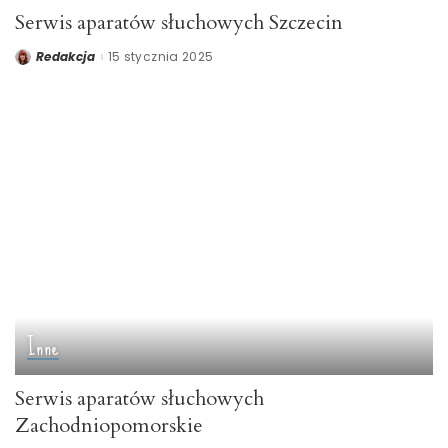
Serwis aparatów słuchowych Szczecin
Redakcja
15 stycznia 2025
Posted
by
Inne
Serwis aparatów słuchowych
Zachodniopomorskie