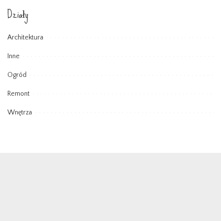
Działy
Architektura
Inne
Ogród
Remont
Wnętrza