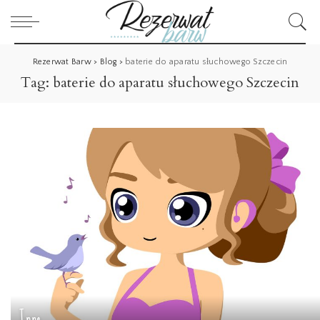
Rezerwat Barw
>
Blog
>
baterie do aparatu słuchowego Szczecin
Tag:
baterie do aparatu słuchowego Szczecin
Inne