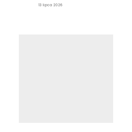
13 lipca 2026