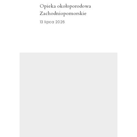
Opieka okołoporodowa
Zachodniopomorskie
13 lipca 2026