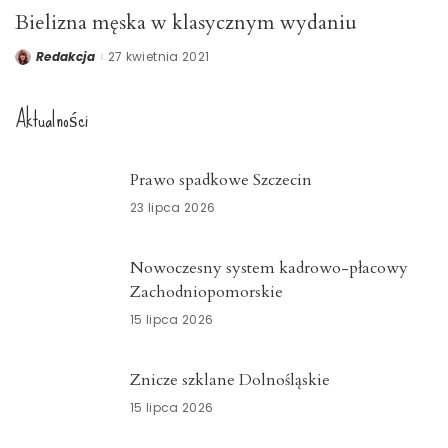
Bielizna męska w klasycznym wydaniu
Redakcja
27 kwietnia 2021
Posted
by
Aktualności
Prawo spadkowe Szczecin
23 lipca 2026
Nowoczesny system kadrowo-płacowy
Zachodniopomorskie
15 lipca 2026
Znicze szklane Dolnośląskie
15 lipca 2026