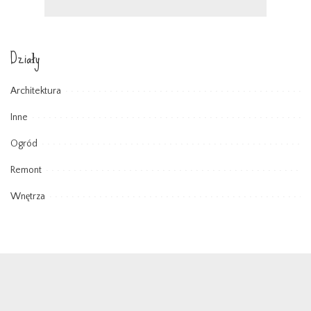
Działy
Architektura
Inne
Ogród
Remont
Wnętrza