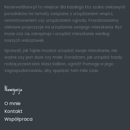
RezerwatBarw.pl to miejsce dla każdego kto szuka ciekawych
poradników na tematy związane z urządzaniem wnętrz,
remontowaniem czy urządzaniem ogrodu. Przedstawiamy
ciekawe propozycje na urządzenie swojego mieszkania. Być
może coś cię zainspiruje i urządzić mieszkanie według
naszych wskazówek.
Sprawdź, jak fajnie możesz urządzić swoje mieszkanie, nie
ważne czy jest duże czy małe. Doradzam, jak urządzić każdy
rodzaj przestrzeni. Masz balkon, ogród? Pomogę w jego
zagospodarowaniu, aby spędzać tam mile czas.
Nawigacja
O mnie
Kontakt
Współpraca