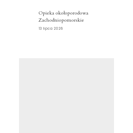
Opieka okołoporodowa
Zachodniopomorskie
13 lipca 2026