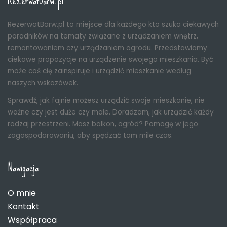
RezerwatBarw.pl
RezerwatBarw.pl to miejsce dla każdego kto szuka ciekawych
poradników na tematy związane z urządzaniem wnętrz,
remontowaniem czy urządzaniem ogrodu. Przedstawiamy
ciekawe propozycje na urządzenie swojego mieszkania. Być
może coś cię zainspiruje i urządzić mieszkanie według
naszych wskazówek.
Sprawdź, jak fajnie możesz urządzić swoje mieszkanie, nie
ważne czy jest duże czy małe. Doradzam, jak urządzić każdy
rodzaj przestrzeni. Masz balkon, ogród? Pomogę w jego
zagospodarowaniu, aby spędzać tam mile czas.
Nawigacja
O mnie
Kontakt
Współpraca