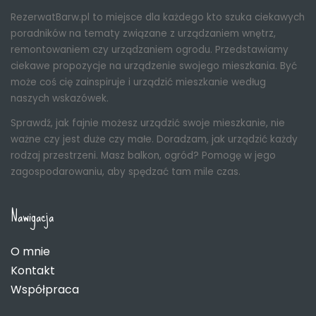
RezerwatBarw.pl to miejsce dla każdego kto szuka ciekawych
poradników na tematy związane z urządzaniem wnętrz,
remontowaniem czy urządzaniem ogrodu. Przedstawiamy
ciekawe propozycje na urządzenie swojego mieszkania. Być
może coś cię zainspiruje i urządzić mieszkanie według
naszych wskazówek.
Sprawdź, jak fajnie możesz urządzić swoje mieszkanie, nie
ważne czy jest duże czy małe. Doradzam, jak urządzić każdy
rodzaj przestrzeni. Masz balkon, ogród? Pomogę w jego
zagospodarowaniu, aby spędzać tam mile czas.
Nawigacja
O mnie
Kontakt
Współpraca