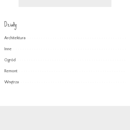
Działy
Architektura
Inne
Ogród
Remont
Wnętrza