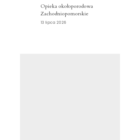
Opieka okołoporodowa
Zachodniopomorskie
13 lipca 2026