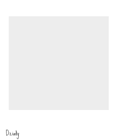
Działy