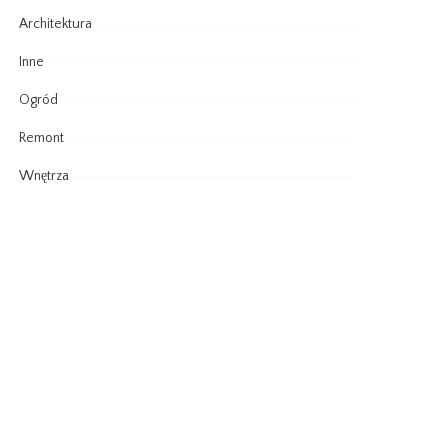
Architektura
Inne
Ogród
Remont
Wnętrza