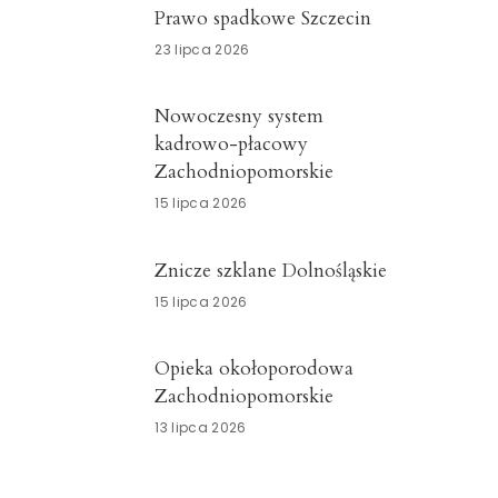
Prawo spadkowe Szczecin
23 lipca 2026
Nowoczesny system
kadrowo-płacowy
Zachodniopomorskie
15 lipca 2026
Znicze szklane Dolnośląskie
15 lipca 2026
Opieka okołoporodowa
Zachodniopomorskie
13 lipca 2026