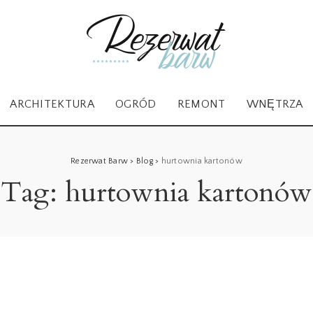
ARCHITEKTURA
OGRÓD
REMONT
WNĘTRZA
Rezerwat Barw
>
Blog
>
hurtownia kartonów
Tag:
hurtownia kartonów