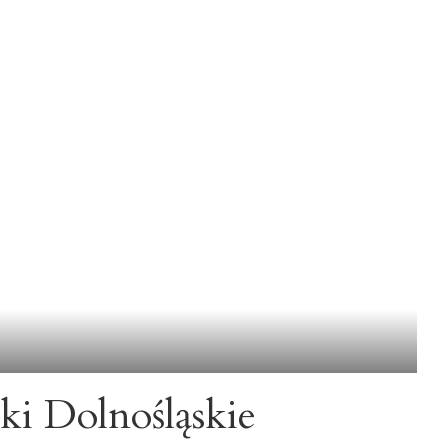
i Dolnośląskie