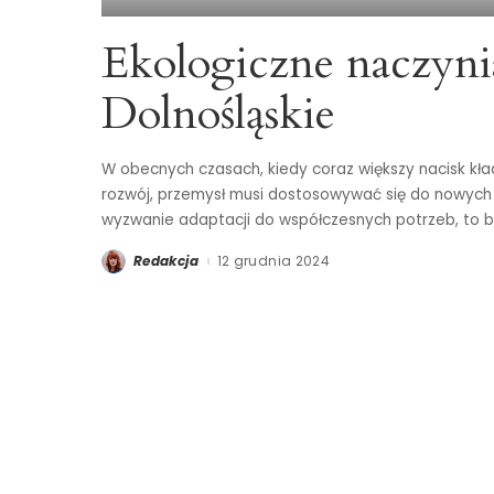
Ekologiczne naczyni
Dolnośląskie
W obecnych czasach, kiedy coraz większy nacisk kł
rozwój, przemysł musi dostosowywać się do nowych
wyzwanie adaptacji do współczesnych potrzeb, to b
Redakcja
12 grudnia 2024
Posted
by