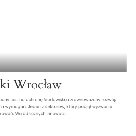
ki Wrocław
iony jest na ochronę środowiska i zrównoważony rozwój,
i wymagań. Jeden z sektorów, który podjął wyzwanie
kowań. Wśród licznych innowacji
...