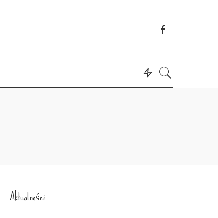
Aktualności