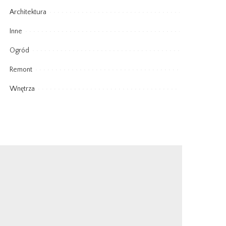
Architektura
Inne
Ogród
Remont
Wnętrza