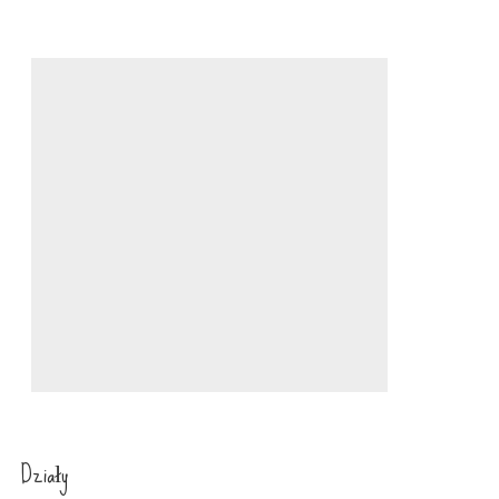
Działy