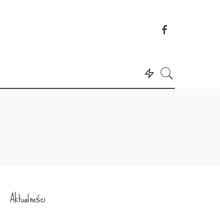
Aktualności