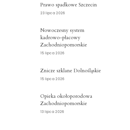
Prawo spadkowe Szczecin
23 lipca 2026
Nowoczesny system
kadrowo-płacowy
Zachodniopomorskie
15 lipca 2026
Znicze szklane Dolnośląskie
15 lipca 2026
Opieka okołoporodowa
Zachodniopomorskie
13 lipca 2026