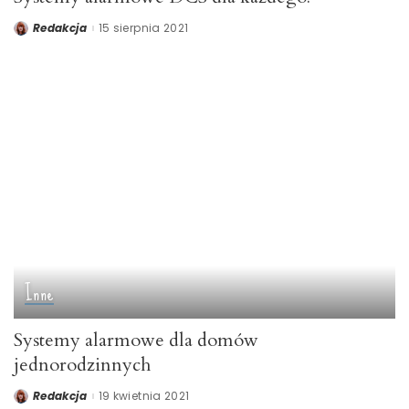
Redakcja
15 sierpnia 2021
Posted
by
Inne
Systemy alarmowe dla domów
jednorodzinnych
Redakcja
19 kwietnia 2021
Posted