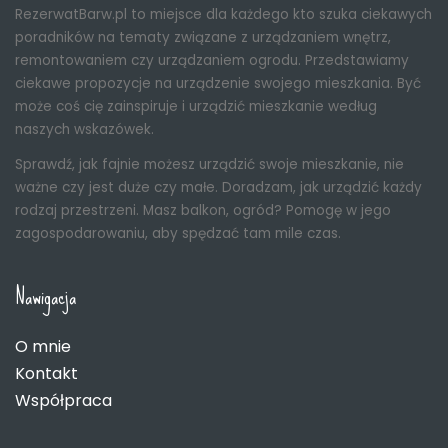
RezerwatBarw.pl to miejsce dla każdego kto szuka ciekawych
poradników na tematy związane z urządzaniem wnętrz,
remontowaniem czy urządzaniem ogrodu. Przedstawiamy
ciekawe propozycje na urządzenie swojego mieszkania. Być
może coś cię zainspiruje i urządzić mieszkanie według
naszych wskazówek.
Sprawdź, jak fajnie możesz urządzić swoje mieszkanie, nie
ważne czy jest duże czy małe. Doradzam, jak urządzić każdy
rodzaj przestrzeni. Masz balkon, ogród? Pomogę w jego
zagospodarowaniu, aby spędzać tam mile czas.
Nawigacja
O mnie
Kontakt
Współpraca