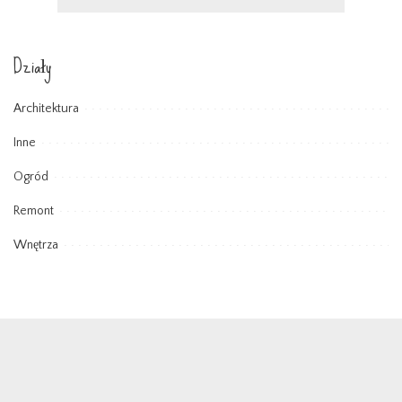
Działy
Architektura
Inne
Ogród
Remont
Wnętrza