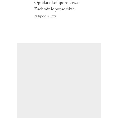
Opieka okołoporodowa
Zachodniopomorskie
13 lipca 2026