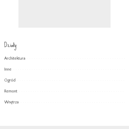
Działy
Architektura
Inne
Ogród
Remont
Wnętrza