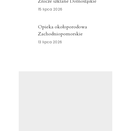
Znicze szklane Dolnośląskie
15 lipca 2026
Opieka okołoporodowa
Zachodniopomorskie
13 lipca 2026