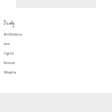
Działy
Architektura
Inne
Ogród
Remont
Wnętrza