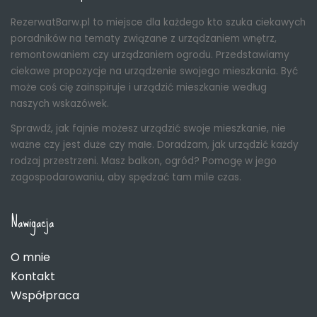
RezerwatBarw.pl to miejsce dla każdego kto szuka ciekawych
poradników na tematy związane z urządzaniem wnętrz,
remontowaniem czy urządzaniem ogrodu. Przedstawiamy
ciekawe propozycje na urządzenie swojego mieszkania. Być
może coś cię zainspiruje i urządzić mieszkanie według
naszych wskazówek.
Sprawdź, jak fajnie możesz urządzić swoje mieszkanie, nie
ważne czy jest duże czy małe. Doradzam, jak urządzić każdy
rodzaj przestrzeni. Masz balkon, ogród? Pomogę w jego
zagospodarowaniu, aby spędzać tam mile czas.
Nawigacja
O mnie
Kontakt
Współpraca