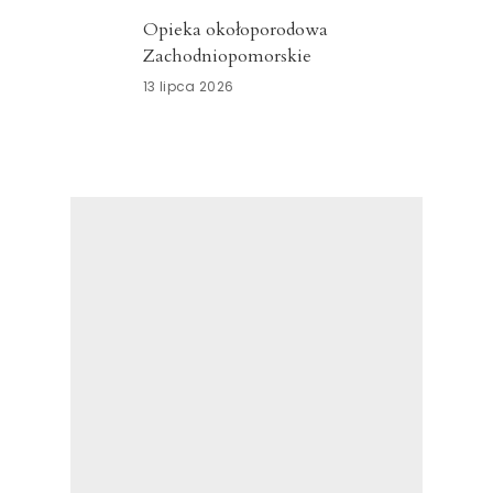
Opieka okołoporodowa
Zachodniopomorskie
13 lipca 2026