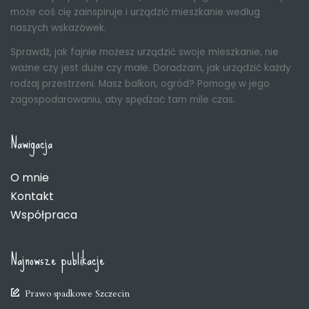
może coś cię zainspiruje i urządzić mieszkanie według
naszych wskazówek.
Sprawdź, jak fajnie możesz urządzić swoje mieszkanie, nie
ważne czy jest duże czy małe. Doradzam, jak urządzić każdy
rodzaj przestrzeni. Masz balkon, ogród? Pomogę w jego
zagospodarowaniu, aby spędzać tam mile czas.
Nawigacja
O mnie
Kontakt
Współpraca
Najnowsze publikacje
Prawo spadkowe Szczecin