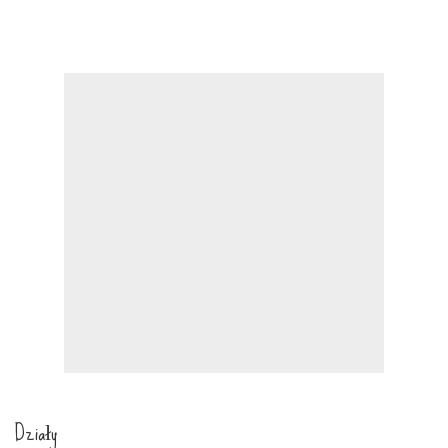
Działy