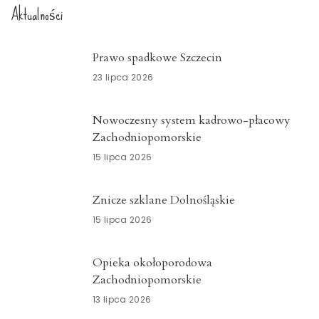
Aktualności
Prawo spadkowe Szczecin
23 lipca 2026
Nowoczesny system kadrowo-płacowy
Zachodniopomorskie
15 lipca 2026
Znicze szklane Dolnośląskie
15 lipca 2026
Opieka okołoporodowa
Zachodniopomorskie
13 lipca 2026