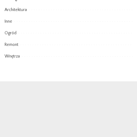
Architektura
Inne
Ogród
Remont
Wnętrza