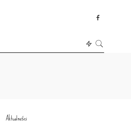
Aktualności