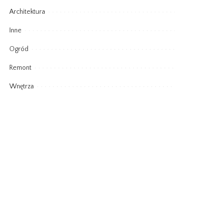
Architektura
Inne
Ogród
Remont
Wnętrza