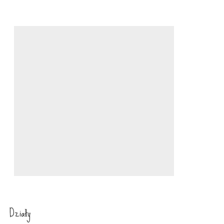
Działy