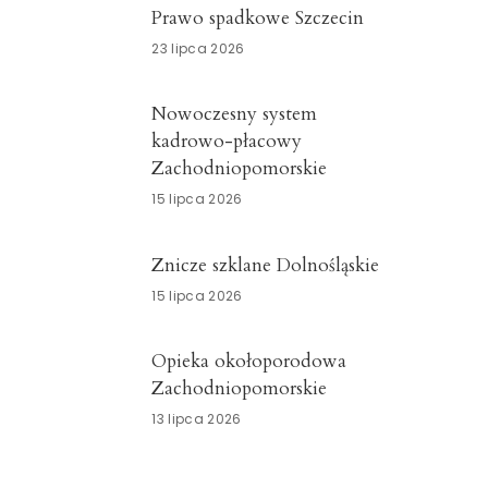
Prawo spadkowe Szczecin
23 lipca 2026
Nowoczesny system
kadrowo-płacowy
Zachodniopomorskie
15 lipca 2026
Znicze szklane Dolnośląskie
15 lipca 2026
Opieka okołoporodowa
Zachodniopomorskie
13 lipca 2026