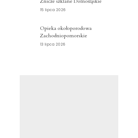
Znicze szklane Dolnośląskie
15 lipca 2026
Opieka okołoporodowa
Zachodniopomorskie
13 lipca 2026