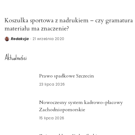
Koszulka sportowa z nadrukiem – czy gramatura
materiału ma znaczenie?
Redakcja
21 września 2020
Posted
by
Aktualności
Prawo spadkowe Szczecin
23 lipca 2026
Nowoczesny system kadrowo-płacowy
Zachodniopomorskie
15 lipca 2026