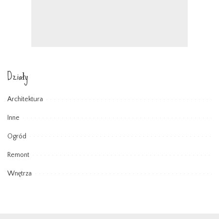
Działy
Architektura
Inne
Ogród
Remont
Wnętrza