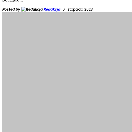
początku
...
Posted by
Redakcja
16 listopada 2023