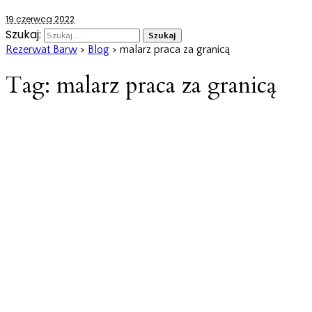
19 czerwca 2022
Szukaj:
Rezerwat Barw
>
Blog
>
malarz praca za granicą
Tag:
malarz praca za granicą