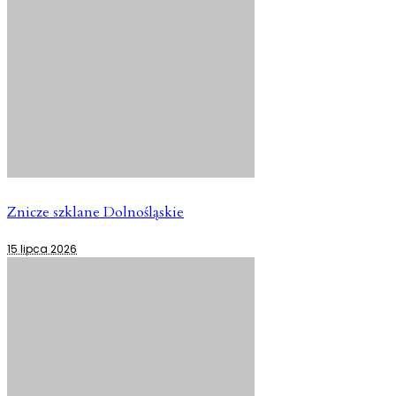
Znicze szklane Dolnośląskie
15 lipca 2026