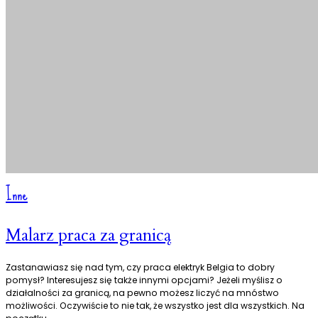
Inne
Malarz praca za granicą
Zastanawiasz się nad tym, czy praca elektryk Belgia to dobry
pomysł? Interesujesz się także innymi opcjami? Jeżeli myślisz o
działalności za granicą, na pewno możesz liczyć na mnóstwo
możliwości. Oczywiście to nie tak, że wszystko jest dla wszystkich. Na