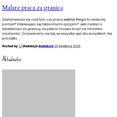
Malarz praca za granicą
Zastanawiasz się nad tym, czy praca elektryk Belgia to właściwy
pomysł? Interesujesz się także innymi opcjami? Jeśli myślisz o
działalności za granicą, na pewno możesz liczyć na mnóstwo
możliwości. Oczywiście to nie tak, że wszystko jest dla wszystkich. Na
początku
...
Posted by
Redakcja
20 kwietnia 2023
Aktualności