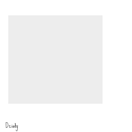
Działy