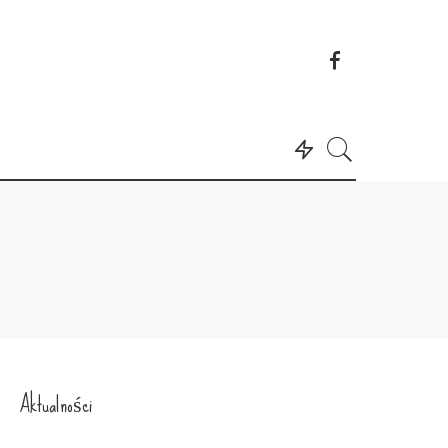
Aktualności