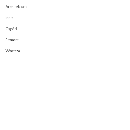
Architektura
Inne
Ogród
Remont
Wnętrza