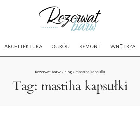
ARCHITEKTURA
OGRÓD
REMONT
WNĘTRZA
Rezerwat Barw
>
Blog
>
mastiha kapsułki
Tag:
mastiha kapsułki