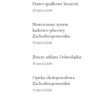
Prawo spadkowe Szczecin
23 lipca 2026
Nowoczesny system
kadrowo-płacowy
Zachodniopomorskie
15 lipca 2026
Znicze szklane Dolnośląskie
15 lipca 2026
Opieka okołoporodowa
Zachodniopomorskie
13 lipca 2026