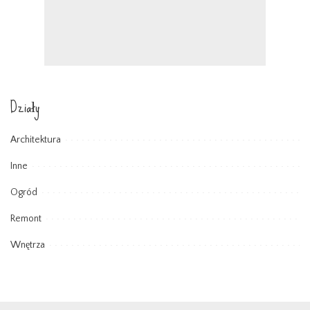
Działy
Architektura
Inne
Ogród
Remont
Wnętrza