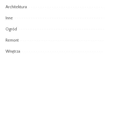
Architektura
Inne
Ogród
Remont
Wnętrza