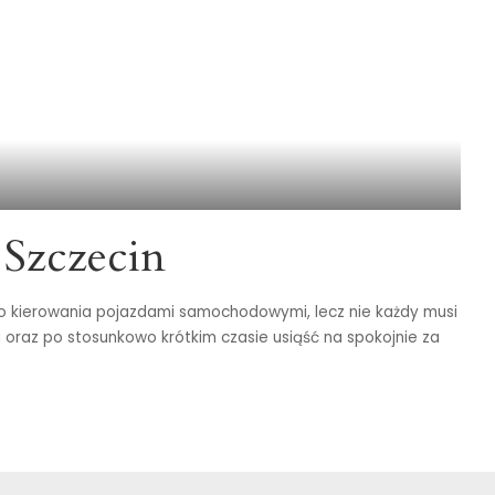
 Szczecin
go kierowania pojazdami samochodowymi, lecz nie każdy musi
a oraz po stosunkowo krótkim czasie usiąść na spokojnie za