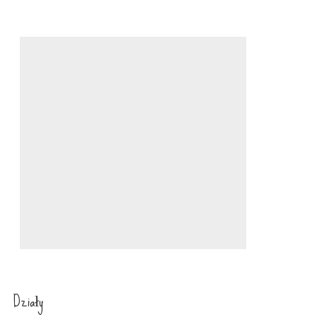
Działy