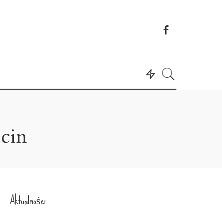
ecin
Aktualności