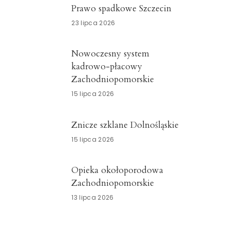
Prawo spadkowe Szczecin
23 lipca 2026
Nowoczesny system
kadrowo-płacowy
Zachodniopomorskie
15 lipca 2026
Znicze szklane Dolnośląskie
15 lipca 2026
Opieka okołoporodowa
Zachodniopomorskie
13 lipca 2026