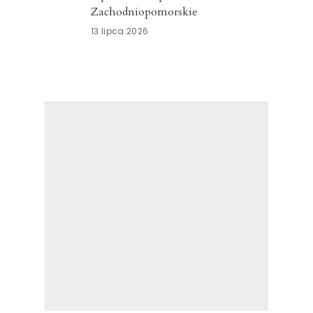
Zachodniopomorskie
13 lipca 2026