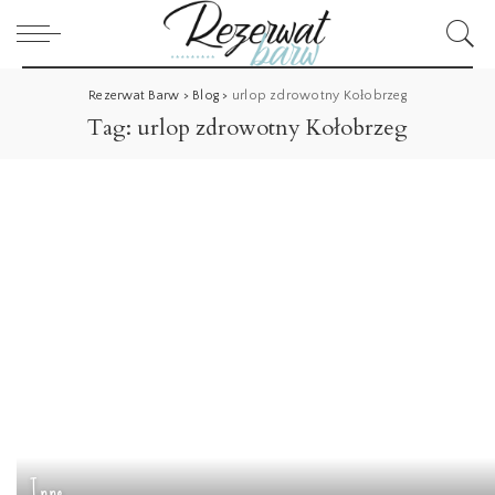
Rezerwat Barw
>
Blog
>
urlop zdrowotny Kołobrzeg
Tag:
urlop zdrowotny Kołobrzeg
Inne