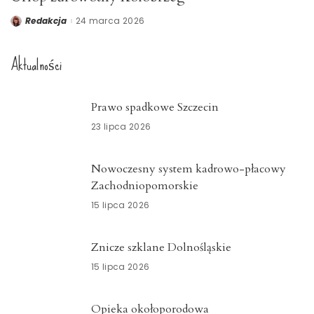
Redakcja
24 marca 2026
Posted
by
Aktualności
Prawo spadkowe Szczecin
23 lipca 2026
Nowoczesny system kadrowo-płacowy
Zachodniopomorskie
15 lipca 2026
Znicze szklane Dolnośląskie
15 lipca 2026
Opieka okołoporodowa