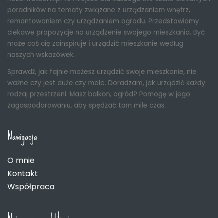
poradników na tematy związane z urządzaniem wnętrz,
remontowaniem czy urządzaniem ogrodu. Przedstawiamy
ciekawe propozycje na urządzenie swojego mieszkania. Być
może coś cię zainspiruje i urządzić mieszkanie według
naszych wskazówek.
Sprawdź, jak fajnie możesz urządzić swoje mieszkanie, nie
ważne czy jest duże czy małe. Doradzam, jak urządzić każdy
rodzaj przestrzeni. Masz balkon, ogród? Pomogę w jego
zagospodarowaniu, aby spędzać tam mile czas.
Nawigacja
O mnie
Kontakt
Współpraca