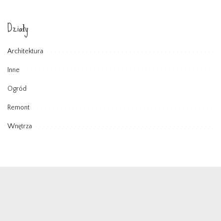
Działy
Architektura
Inne
Ogród
Remont
Wnętrza