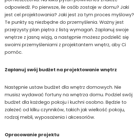
odpowiedź. Po pierwsze, ile osób zostaje w domu? Jaki
jest cel projektowania? Jaki jest za tym proces myślowy?
Te punkty są niezbędne do przemyślenia. Ważny jest
przejrzysty plan piętra z listą wymagań. Zaplanuj swoje
wnętrze z jasną wizją, a następnie możesz podzielić się
swoimi przemyśleniami z projektantem wnętrz, aby Ci
pomóc.
Zaplanuj swój budżet na projektowanie wnętrz
Następnie ustaw budżet dla wnętrz domowych. Nie
musisz wydawać fortuny na wnętrza domu. Podziel swój
budżet dla każdego pokoju i kuchni osobno. Będzie to
zależeć od kilku czynników, takich jak wielkość pokoju,
rodzaj mebli, wyposażenia i akcesoriów.
Opracowanie projektu