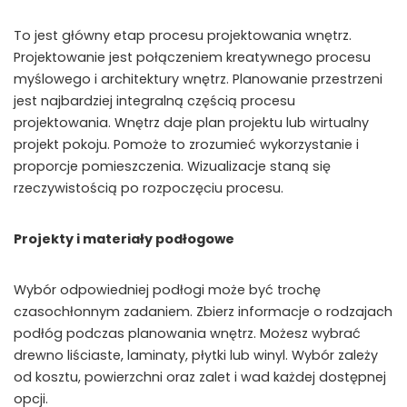
To jest główny etap procesu projektowania wnętrz.
Projektowanie jest połączeniem kreatywnego procesu
myślowego i architektury wnętrz. Planowanie przestrzeni
jest najbardziej integralną częścią procesu
projektowania. Wnętrz daje plan projektu lub wirtualny
projekt pokoju. Pomoże to zrozumieć wykorzystanie i
proporcje pomieszczenia. Wizualizacje staną się
rzeczywistością po rozpoczęciu procesu.
Projekty i materiały podłogowe
Wybór odpowiedniej podłogi może być trochę
czasochłonnym zadaniem. Zbierz informacje o rodzajach
podłóg podczas planowania wnętrz. Możesz wybrać
drewno liściaste, laminaty, płytki lub winyl. Wybór zależy
od kosztu, powierzchni oraz zalet i wad każdej dostępnej
opcji.