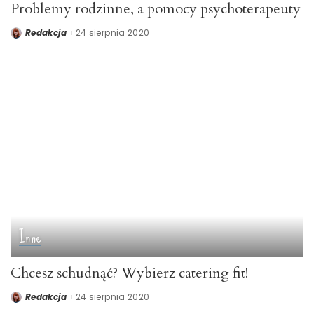
Problemy rodzinne, a pomocy psychoterapeuty
Redakcja
24 sierpnia 2020
Posted
by
Inne
Chcesz schudnąć? Wybierz catering fit!
Redakcja
24 sierpnia 2020
Posted
by