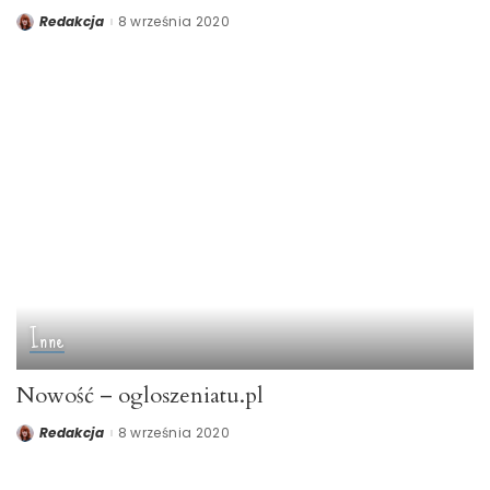
Redakcja
8 września 2020
Posted
by
Inne
Nowość – ogloszeniatu.pl
Redakcja
8 września 2020
Posted
by