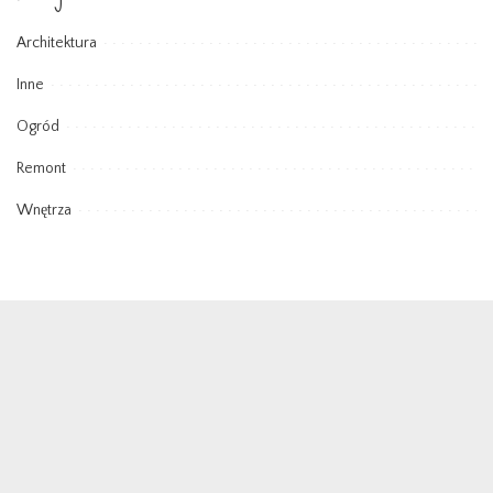
Architektura
Inne
Ogród
Remont
Wnętrza