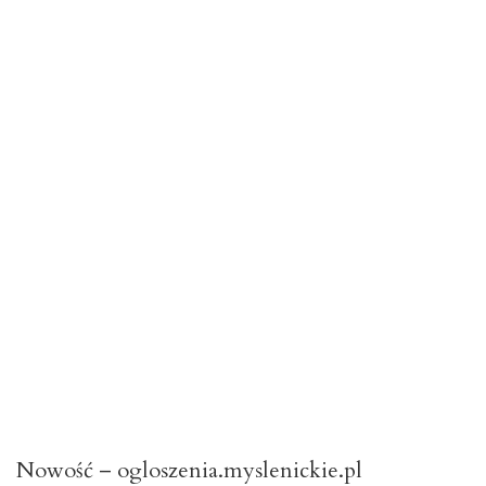
Nowość – ogloszenia.myslenickie.pl