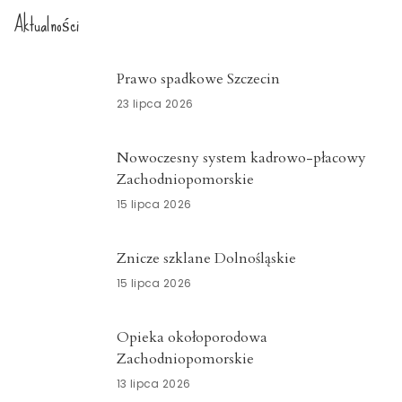
Aktualności
Prawo spadkowe Szczecin
23 lipca 2026
Nowoczesny system kadrowo-płacowy
Zachodniopomorskie
15 lipca 2026
Znicze szklane Dolnośląskie
15 lipca 2026
Opieka okołoporodowa
Zachodniopomorskie
13 lipca 2026