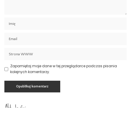
Zapamiętaj moje dane w tej przeglądarce podczas pisania
kolejnych komentarzy.
Aktualności
Prawo spadkowe Szczecin