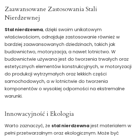
Zaawansowane Zastosowania Stali
Nierdzewnej
Stal nierdzewna
, dzięki swoim unikatowym
właściwościom, odnajduje zastosowanie również w
bardziej zaawansowanych dziedzinach, takich jak
budownictwo, motoryzacja, a nawet lotnictwo. W
budownictwie używana jest do tworzenia trwałych oraz
estetycznych elementów konstrukcyjnych, w motoryzacji
do produkcji wytrzymałych oraz lekkich części
samochodowych, a w lotnictwie do tworzenia
komponentów o wysokiej odporności na ekstremalne
warunki.
Innowacyjność i Ekologia
Warto zaznaczyć, że
stal nierdzewna
jest materiałem w
pełni przetwarzalnym oraz ekologicznym. Może być