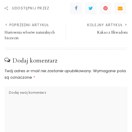
UDOSTĘPNIJ PRZEZ
POPRZEDNI ARTYKUŁ
KOLEJNY ARTYKUŁ
Hurtownia włosów naturalnych
Kakao z Ekwadoru
Szczecin
Dodaj komentarz
Twój adres e-mail nie zostanie opublikowany.
Wymagane pola
są oznaczone
*