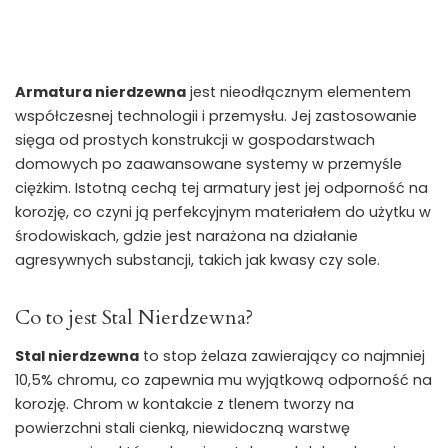
Armatura nierdzewna
jest nieodłącznym elementem
współczesnej technologii i przemysłu. Jej zastosowanie
sięga od prostych konstrukcji w gospodarstwach
domowych po zaawansowane systemy w przemyśle
ciężkim. Istotną cechą tej armatury jest jej odporność na
korozję, co czyni ją perfekcyjnym materiałem do użytku w
środowiskach, gdzie jest narażona na działanie
agresywnych substancji, takich jak kwasy czy sole.
Co to jest Stal Nierdzewna?
Stal nierdzewna
to stop żelaza zawierający co najmniej
10,5% chromu, co zapewnia mu wyjątkową odporność na
korozję. Chrom w kontakcie z tlenem tworzy na
powierzchni stali cienką, niewidoczną warstwę