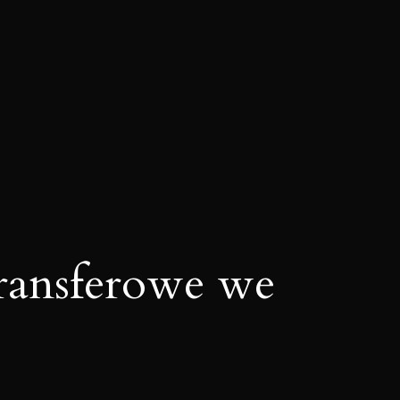
ransferowe we