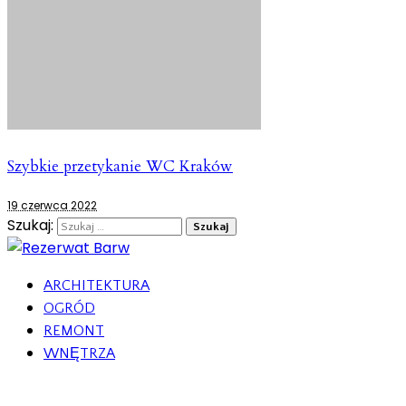
Szybkie przetykanie WC Kraków
19 czerwca 2022
Szukaj:
ARCHITEKTURA
OGRÓD
REMONT
WNĘTRZA