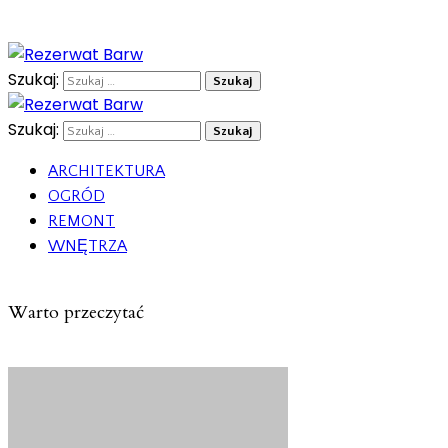
Szukaj:
Szukaj:
ARCHITEKTURA
OGRÓD
REMONT
WNĘTRZA
Warto przeczytać