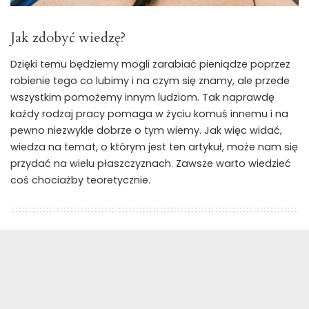
Jak zdobyć wiedzę?
Dzięki temu będziemy mogli zarabiać pieniądze poprzez
robienie tego co lubimy i na czym się znamy, ale przede
wszystkim pomożemy innym ludziom. Tak naprawdę
każdy rodzaj pracy pomaga w życiu komuś innemu i na
pewno niezwykle dobrze o tym wiemy. Jak więc widać,
wiedza na temat, o którym jest ten artykuł, może nam się
przydać na wielu płaszczyznach. Zawsze warto wiedzieć
coś chociażby teoretycznie.