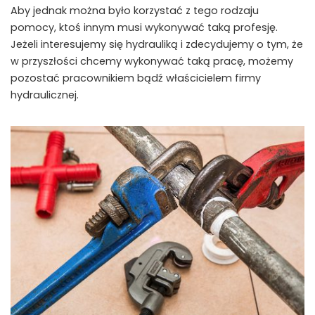
Aby jednak można było korzystać z tego rodzaju
pomocy, ktoś innym musi wykonywać taką profesję.
Jeżeli interesujemy się hydrauliką i zdecydujemy o tym, że
w przyszłości chcemy wykonywać taką pracę, możemy
pozostać pracownikiem bądź właścicielem firmy
hydraulicznej.