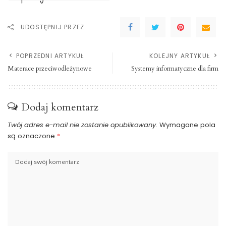
UDOSTĘPNIJ PRZEZ
POPRZEDNI ARTYKUŁ
KOLEJNY ARTYKUŁ
Materace przeciwodleżynowe
Systemy informatyczne dla firm
Dodaj komentarz
Twój adres e-mail nie zostanie opublikowany.
Wymagane pola
są oznaczone
*