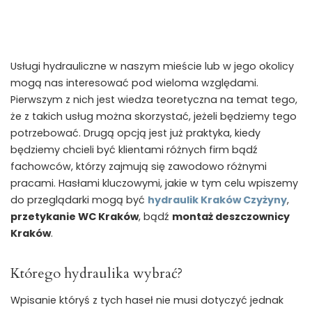
Usługi hydrauliczne w naszym mieście lub w jego okolicy
mogą nas interesować pod wieloma względami.
Pierwszym z nich jest wiedza teoretyczna na temat tego,
że z takich usług można skorzystać, jeżeli będziemy tego
potrzebować. Drugą opcją jest już praktyka, kiedy
będziemy chcieli być klientami różnych firm bądź
fachowców, którzy zajmują się zawodowo różnymi
pracami. Hasłami kluczowymi, jakie w tym celu wpiszemy
do przeglądarki mogą być
hydraulik Kraków Czyżyny
,
przetykanie WC Kraków
, bądź
montaż deszczownicy
Kraków
.
Którego hydraulika wybrać?
Wpisanie któryś z tych haseł nie musi dotyczyć jednak