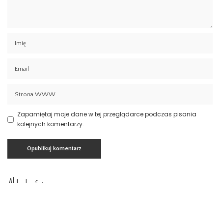
Zapamiętaj moje dane w tej przeglądarce podczas pisania
kolejnych komentarzy.
Aktualności
Prawo spadkowe Szczecin