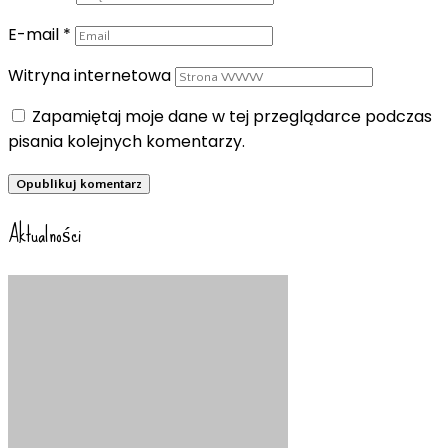
E-mail
*
Witryna internetowa
Zapamiętaj moje dane w tej przeglądarce podczas
pisania kolejnych komentarzy.
Aktualności