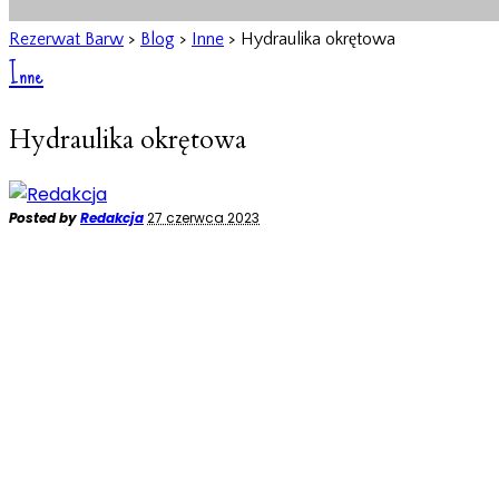
Rezerwat Barw
>
Blog
>
Inne
>
Hydraulika okrętowa
Inne
Hydraulika okrętowa
Posted by
Redakcja
27 czerwca 2023