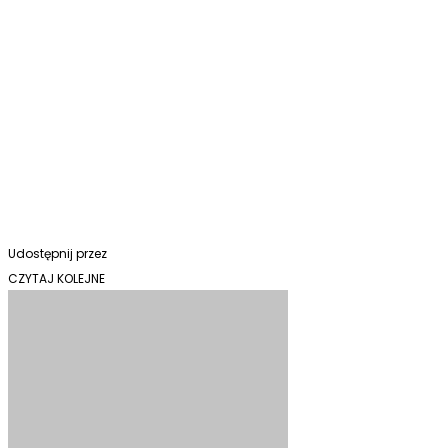
Udostępnij przez
CZYTAJ KOLEJNE