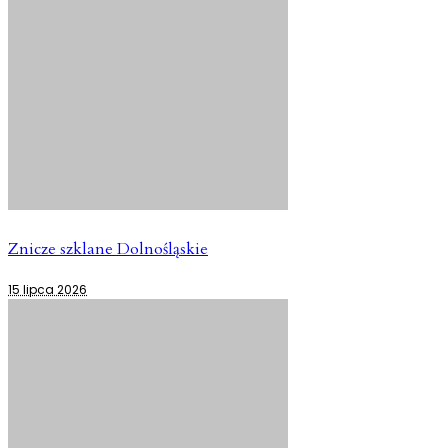
Znicze szklane Dolnośląskie
15 lipca 2026