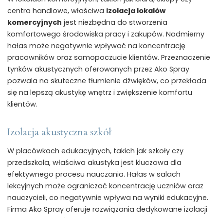
centra handlowe, właściwa
izolacja lokalów
komercyjnych
jest niezbędna do stworzenia
komfortowego środowiska pracy i zakupów. Nadmierny
hałas może negatywnie wpływać na koncentrację
pracowników oraz samopoczucie klientów. Przeznaczenie
tynków akustycznych oferowanych przez Ako Spray
pozwala na skuteczne tłumienie dźwięków, co przekłada
się na lepszą akustykę wnętrz i zwiększenie komfortu
klientów.
Izolacja akustyczna szkół
W placówkach edukacyjnych, takich jak szkoły czy
przedszkola, właściwa akustyka jest kluczowa dla
efektywnego procesu nauczania. Hałas w salach
lekcyjnych może ograniczać koncentrację uczniów oraz
nauczycieli, co negatywnie wpływa na wyniki edukacyjne.
Firma Ako Spray oferuje rozwiązania dedykowane izolacji