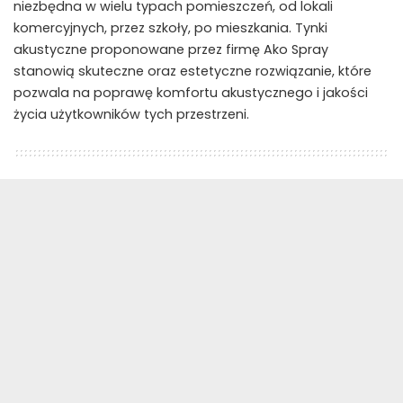
niezbędna w wielu typach pomieszczeń, od lokali
komercyjnych, przez szkoły, po mieszkania. Tynki
akustyczne proponowane przez firmę Ako Spray
stanowią skuteczne oraz estetyczne rozwiązanie, które
pozwala na poprawę komfortu akustycznego i jakości
życia użytkowników tych przestrzeni.