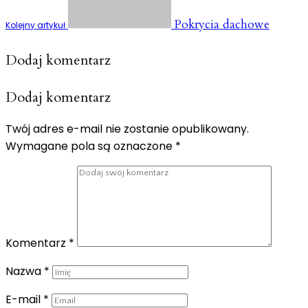
Pokrycia dachowe
Kolejny artykuł
Dodaj komentarz
Dodaj komentarz
Twój adres e-mail nie zostanie opublikowany.
Wymagane pola są oznaczone
*
Komentarz
*
Nazwa
*
E-mail
*