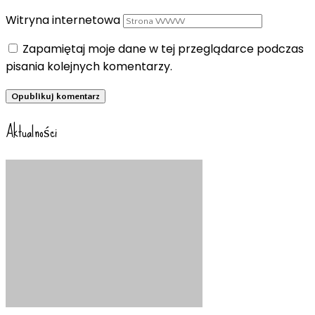
Witryna internetowa
Zapamiętaj moje dane w tej przeglądarce podczas
pisania kolejnych komentarzy.
Aktualności