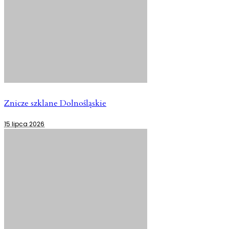
Znicze szklane Dolnośląskie
15 lipca 2026