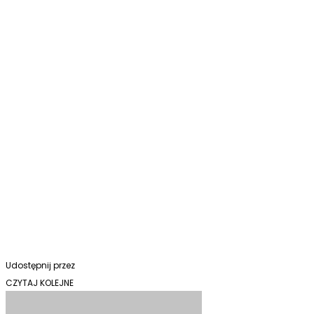
Udostępnij przez
CZYTAJ KOLEJNE