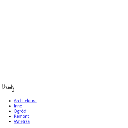
Działy
Architektura
Inne
Ogród
Remont
Wnętrza