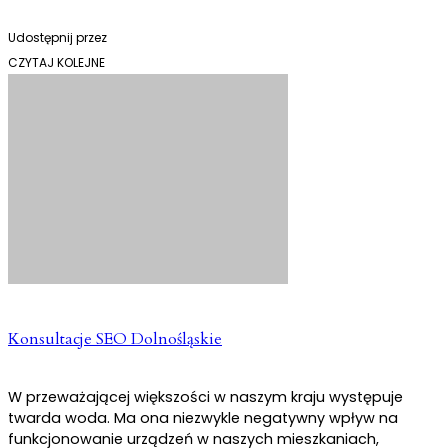
Udostępnij przez
CZYTAJ KOLEJNE
Konsultacje SEO Dolnośląskie
W przeważającej większości w naszym kraju występuje
twarda woda. Ma ona niezwykle negatywny wpływ na
funkcjonowanie urządzeń w naszych mieszkaniach,