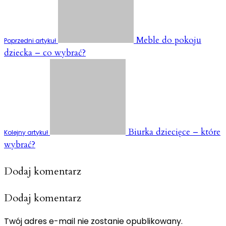
Meble do pokoju
Poprzedni artykuł
dziecka – co wybrać?
Biurka dziecięce – które
Kolejny artykuł
wybrać?
Dodaj komentarz
Dodaj komentarz
Twój adres e-mail nie zostanie opublikowany.