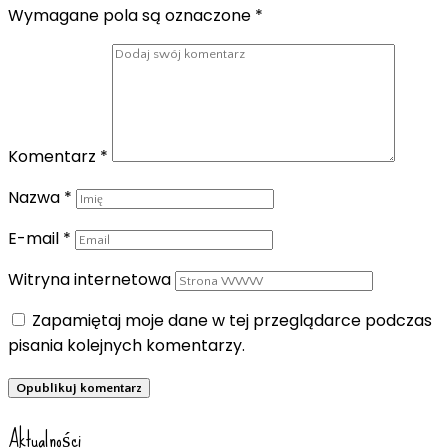
Wymagane pola są oznaczone
*
Komentarz
*
Nazwa
*
E-mail
*
Witryna internetowa
Zapamiętaj moje dane w tej przeglądarce podczas
pisania kolejnych komentarzy.
Aktualności