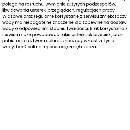
polega na rozruchu, wymianie zużytych podzespołów,
likwidowania usterek, przeglądach, regulacjach pracy.
Właściwe oraz regularne korzystanie z serwisu zmiękczaczy
wody ma niebagatelne znaczenie dla zapewnienia dostaw
wody o odpowiednim stopniu twardości. Brak korzystania z
serwisu może powodować takie usterki jak przecieki, brak
pobierania roztworu solanki, znaczący wzrost zużycia
wody, bądź soli na regenerację zmiękczacza.