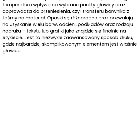
temperatura wpływa na wybrane punkty głowicy oraz
doprowadza do przeniesienia, czyli transferu barwnika z
taśmy na materiał. Opaski są różnorodne oraz pozwalają
na uzyskanie wielu barw, odcieni, podkładów oraz rodzaju
nadruku – tekstu lub grafiki jaka znajdzie się finalnie na
etykiecie. Jest to niezwykle zaawansowany sposób druku,
gdzie najbardziej skomplikowanym elementem jest właśnie
głowica.