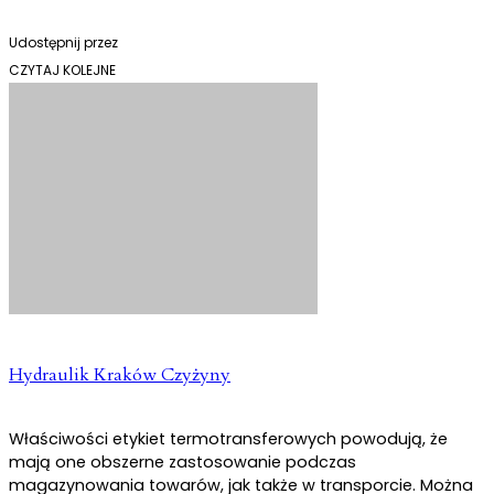
Udostępnij przez
CZYTAJ KOLEJNE
Hydraulik Kraków Czyżyny
Właściwości etykiet termotransferowych powodują, że
mają one obszerne zastosowanie podczas
magazynowania towarów, jak także w transporcie. Można