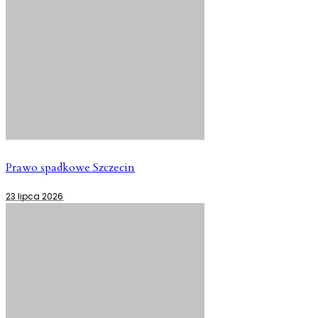
Prawo spadkowe Szczecin
23 lipca 2026