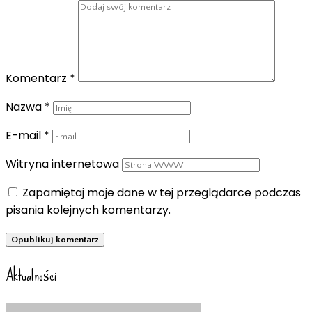
Komentarz
*
Nazwa
*
E-mail
*
Witryna internetowa
Zapamiętaj moje dane w tej przeglądarce podczas
pisania kolejnych komentarzy.
Aktualności