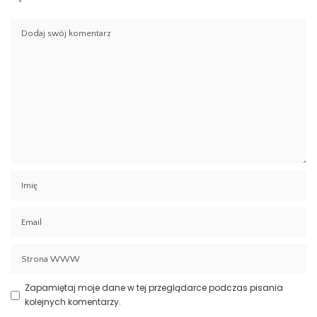
Zapamiętaj moje dane w tej przeglądarce podczas pisania
kolejnych komentarzy.