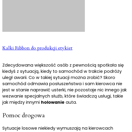
Kalki Ribbon do produkcji etykiet
Zdecydowana większość osób z pewnością spotkała się
kiedyś z sytuacją, kiedy to samochód w trakcie podróży
uległ awarii. Co w takiej sytuacji można zrobić? Skoro
samochód odmawia posłuszeństwa i sam kierowca nie
jest w stanie naprawić usterki, nie pozostaje nic innego jak
wezwanie specjalnych służb, które świadczą usługi, takie
jak między innymi
holowanie
auta.
Pomoc drogowa
Sytuacje losowe niekiedy wymuszają na kierowcach