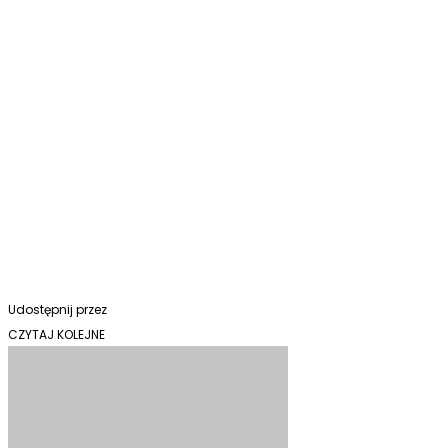
Udostępnij przez
CZYTAJ KOLEJNE