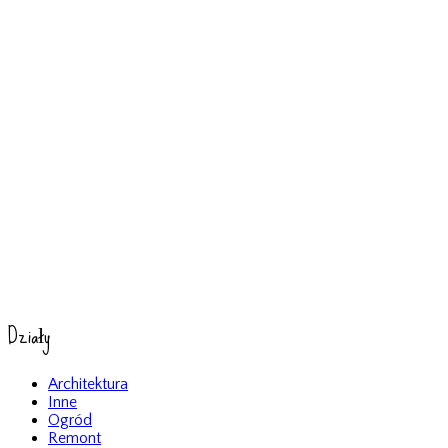
Działy
Architektura
Inne
Ogród
Remont