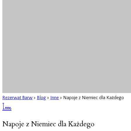
Rezerwat Barw
>
Blog
>
Inne
>
Napoje z Niemiec dla Każdego
Inne
Napoje z Niemiec dla Każdego