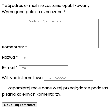
Twój adres e-mail nie zostanie opublikowany.
Wymagane pola są oznaczone
*
Komentarz
*
Nazwa
*
E-mail
*
Witryna internetowa
Zapamiętaj moje dane w tej przeglądarce podczas
pisania kolejnych komentarzy.