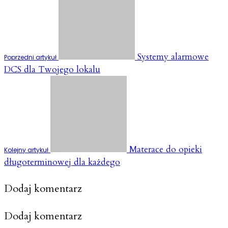
Systemy alarmowe
Poprzedni artykuł
DCS dla Twojego lokalu
Materace do opieki
Kolejny artykuł
długoterminowej dla każdego
Dodaj komentarz
Dodaj komentarz