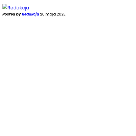
Posted by
Redakcja
20 maja 2023