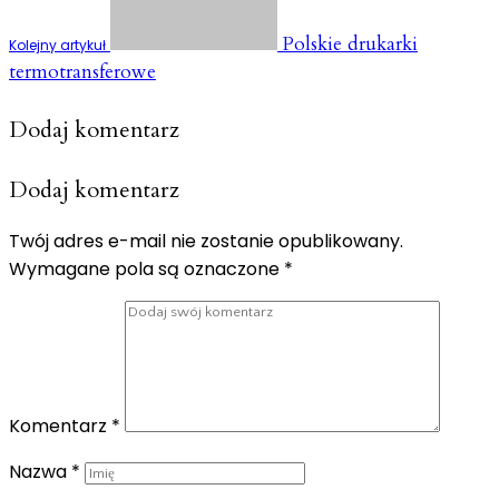
Polskie drukarki
Kolejny artykuł
termotransferowe
Dodaj komentarz
Dodaj komentarz
Twój adres e-mail nie zostanie opublikowany.
Wymagane pola są oznaczone
*
Komentarz
*
Nazwa
*