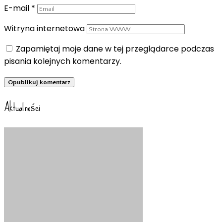
E-mail
*
Witryna internetowa
Zapamiętaj moje dane w tej przeglądarce podczas
pisania kolejnych komentarzy.
Aktualności