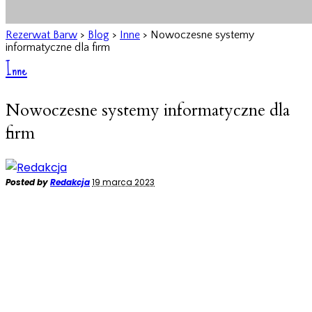
Rezerwat Barw
>
Blog
>
Inne
>
Nowoczesne systemy
informatyczne dla firm
Inne
Nowoczesne systemy informatyczne dla
firm
Posted by
Redakcja
19 marca 2023