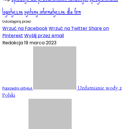
logistyczne
systemy informatyczne dla firm
Udostępnij przez
Wrzuć na Facebook
Wrzuć na Twitter
Share on
Pinterest
Wyślij przez email
Redakcja
19 marca 2023
Uzdatnianie wody z
Poprzedni artykuł
Polski