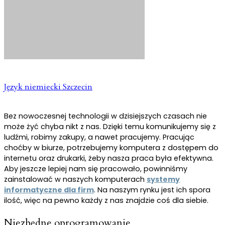
Język niemiecki Szczecin
Bez nowoczesnej technologii w dzisiejszych czasach nie
może żyć chyba nikt z nas. Dzięki temu komunikujemy się z
ludźmi, robimy zakupy, a nawet pracujemy. Pracując
choćby w biurze, potrzebujemy komputera z dostępem do
internetu oraz drukarki, żeby nasza praca była efektywna.
Aby jeszcze lepiej nam się pracowało, powinniśmy
zainstalować w naszych komputerach
systemy
informatyczne dla firm
. Na naszym rynku jest ich spora
ilość, więc na pewno każdy z nas znajdzie coś dla siebie.
Niezbędne oprogramowanie