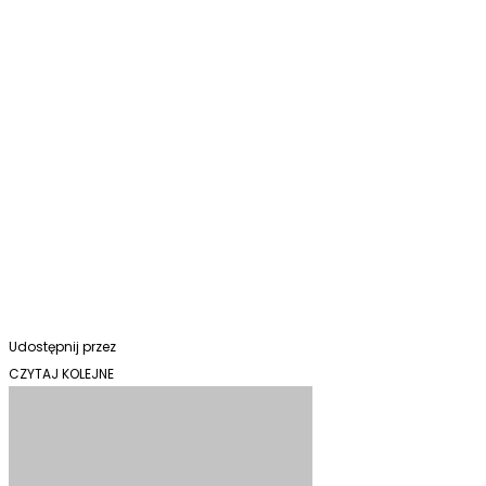
Udostępnij przez
CZYTAJ KOLEJNE