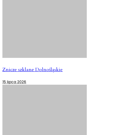
Znicze szklane Dolnośląskie
15 lipca 2026