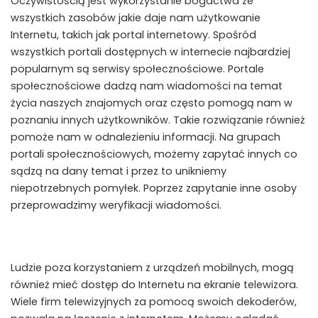
Oczywistością jest wykorzystanie bogactwa ze
wszystkich zasobów jakie daje nam użytkowanie
Internetu, takich jak portal internetowy. Spośród
wszystkich portali dostępnych w internecie najbardziej
popularnym są serwisy społecznościowe. Portale
społecznościowe dadzą nam wiadomości na temat
życia naszych znajomych oraz często pomogą nam w
poznaniu innych użytkowników. Takie rozwiązanie również
pomoże nam w odnalezieniu informacji. Na grupach
portali społecznościowych, możemy zapytać innych co
sądzą na dany temat i przez to unikniemy
niepotrzebnych pomyłek. Poprzez zapytanie inne osoby
przeprowadzimy weryfikacji wiadomości.
Ludzie poza korzystaniem z urządzeń mobilnych, mogą
również mieć dostęp do Internetu na ekranie telewizora.
Wiele firm telewizyjnych za pomocą swoich dekoderów,