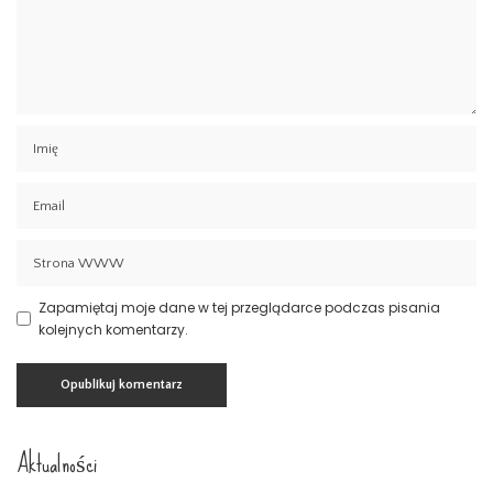
Zapamiętaj moje dane w tej przeglądarce podczas pisania
kolejnych komentarzy.
Aktualności