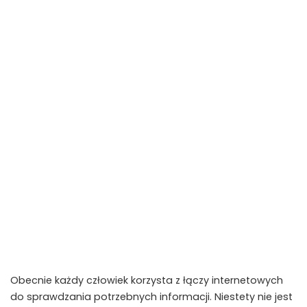
Obecnie każdy człowiek korzysta z łączy internetowych
do sprawdzania potrzebnych informacji. Niestety nie jest