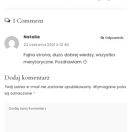
1 Comment
Natalia
Odpowiedz
22 czerwca 2021 o 12:40
Fajna strona, dużo dobrej wiedzy, wszystko
merytoryczne. Pozdrawiam 🙂
Dodaj komentarz
Twój adres e-mail nie zostanie opublikowany.
Wymagane pola
są oznaczone
*