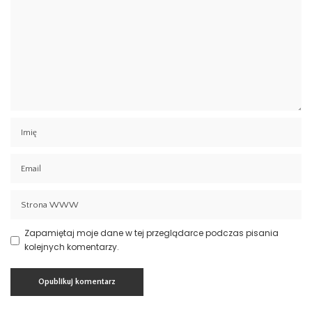
Zapamiętaj moje dane w tej przeglądarce podczas pisania
kolejnych komentarzy.