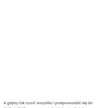
A gdyby tak rzucić wszystko i przeprowadzić się do