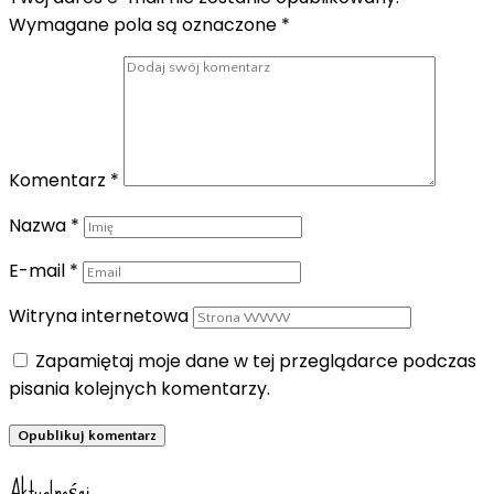
Wymagane pola są oznaczone
*
Komentarz
*
Nazwa
*
E-mail
*
Witryna internetowa
Zapamiętaj moje dane w tej przeglądarce podczas
pisania kolejnych komentarzy.
Aktualności