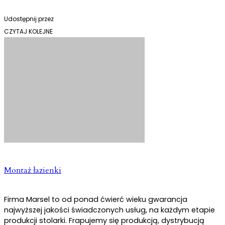
Udostępnij przez
CZYTAJ KOLEJNE
Montaż łazienki
Firma Marsel to od ponad ćwierć wieku gwarancja
najwyższej jakości świadczonych usług, na każdym etapie
produkcji stolarki. Frapujemy się produkcją, dystrybucją