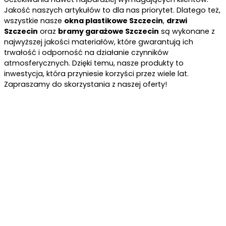
Jakość naszych artykułów to dla nas priorytet. Dlatego też,
wszystkie nasze
okna plastikowe Szczecin
,
drzwi
Szczecin
oraz
bramy garażowe Szczecin
są wykonane z
najwyższej jakości materiałów, które gwarantują ich
trwałość i odporność na działanie czynników
atmosferycznych. Dzięki temu, nasze produkty to
inwestycja, która przyniesie korzyści przez wiele lat.
Zapraszamy do skorzystania z naszej oferty!