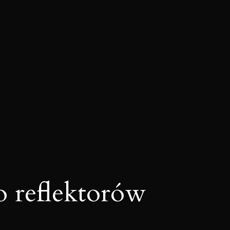
o reflektorów