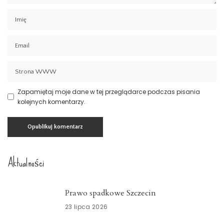
Zapamiętaj moje dane w tej przeglądarce podczas pisania
kolejnych komentarzy.
Aktualności
Prawo spadkowe Szczecin
23 lipca 2026