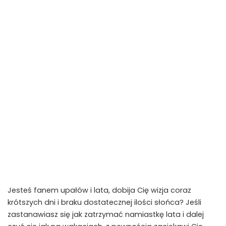
Jesteś fanem upałów i lata, dobija Cię wizja coraz
krótszych dni i braku dostatecznej ilości słońca? Jeśli
zastanawiasz się jak zatrzymać namiastkę lata i dalej