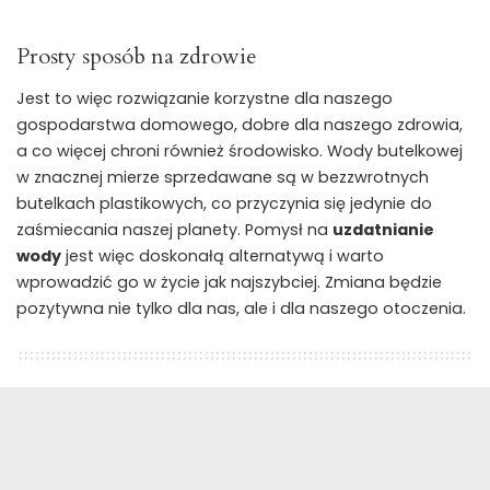
Prosty sposób na zdrowie
Jest to więc rozwiązanie korzystne dla naszego
gospodarstwa domowego, dobre dla naszego zdrowia,
a co więcej chroni również środowisko. Wody butelkowej
w znacznej mierze sprzedawane są w bezzwrotnych
butelkach plastikowych, co przyczynia się jedynie do
zaśmiecania naszej planety. Pomysł na
uzdatnianie
wody
jest więc doskonałą alternatywą i warto
wprowadzić go w życie jak najszybciej. Zmiana będzie
pozytywna nie tylko dla nas, ale i dla naszego otoczenia.