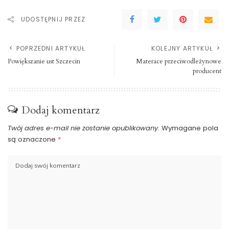
UDOSTĘPNIJ PRZEZ
POPRZEDNI ARTYKUŁ
KOLEJNY ARTYKUŁ
Powiększanie ust Szczecin
Materace przeciwodleżynowe
producent
Dodaj komentarz
Twój adres e-mail nie zostanie opublikowany.
Wymagane pola
są oznaczone
*