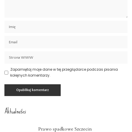
Zapamiętaj moje dane w tej przeglądarce podczas pisania
kolejnych komentarzy.
Aktualności
Prawo spadkowe Szczecin