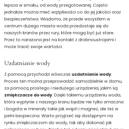
lepsza w smaku, od wody przegotowanej. Często
jednakże można mieć wątpliwości co do jej jakości oraz
bezpieczeństwa. Wiadomo, że przede wszystkim w
centrum dużego miasta woda przedostaje się do
naszych kranów przez rury, które mogą być już stare.
Przez to narażona jest na kontakt z drobnoustrojami i
może tracić swoje wartości.
Uzdatnianie wody
Z pomocą przychodzi wówczas
uzdatnianie wody
.
Proces ten można przeprowadzić samodzielnie w domu,
za pomocą prostego i niedużego urządzenia, jakim są
zmiękczacze do wody
. Dzięki takiemu urządzeniu woda,
która wypłynie z naszego kranu będzie nie tylko smaczna
i bogata w minerały takie jak wapń i magnez, ale też w
pełni bezpieczna. Warto przyjrzeć się dostępnym na
rynku zmiękczaczom do wody, tak aby dokonać jak