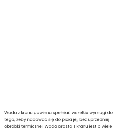
Woda z kranu powinna spełniać wszelkie wymogi do
tego, żeby nadawać się do picia jej, bez uprzedniej
obróbki termicznej. Woda prosto z kranu jest o wiele