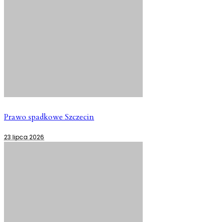
Prawo spadkowe Szczecin
23 lipca 2026