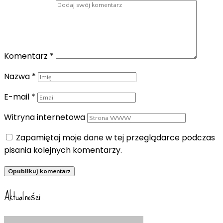
Komentarz
*
Nazwa
*
E-mail
*
Witryna internetowa
Zapamiętaj moje dane w tej przeglądarce podczas
pisania kolejnych komentarzy.
Aktualności