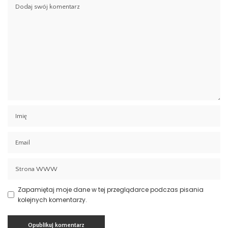
Zapamiętaj moje dane w tej przeglądarce podczas pisania
kolejnych komentarzy.