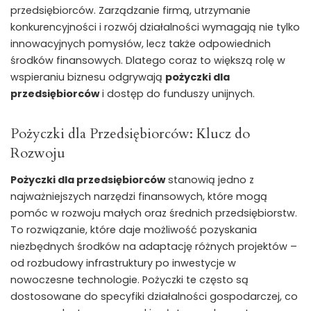
przedsiębiorców. Zarządzanie firmą, utrzymanie
konkurencyjności i rozwój działalności wymagają nie tylko
innowacyjnych pomysłów, lecz także odpowiednich
środków finansowych. Dlatego coraz to większą rolę w
wspieraniu biznesu odgrywają
pożyczki dla
przedsiębiorców
i dostęp do funduszy unijnych.
Pożyczki dla Przedsiębiorców: Klucz do
Rozwoju
Pożyczki dla przedsiębiorców
stanowią jedno z
najważniejszych narzędzi finansowych, które mogą
pomóc w rozwoju małych oraz średnich przedsiębiorstw.
To rozwiązanie, które daje możliwość pozyskania
niezbędnych środków na adaptację różnych projektów –
od rozbudowy infrastruktury po inwestycje w
nowoczesne technologie. Pożyczki te często są
dostosowane do specyfiki działalności gospodarczej, co