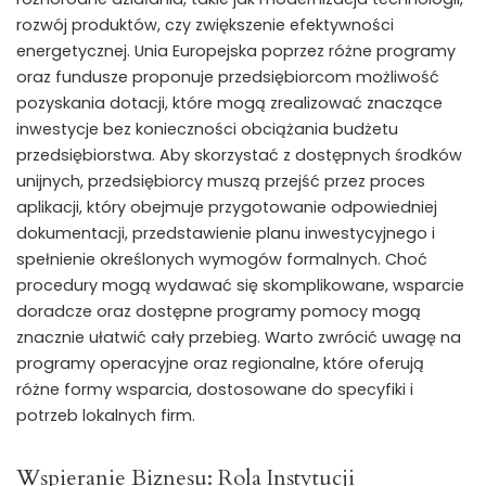
rozwój produktów, czy zwiększenie efektywności
energetycznej. Unia Europejska poprzez różne programy
oraz fundusze proponuje przedsiębiorcom możliwość
pozyskania dotacji, które mogą zrealizować znaczące
inwestycje bez konieczności obciążania budżetu
przedsiębiorstwa. Aby skorzystać z dostępnych środków
unijnych, przedsiębiorcy muszą przejść przez proces
aplikacji, który obejmuje przygotowanie odpowiedniej
dokumentacji, przedstawienie planu inwestycyjnego i
spełnienie określonych wymogów formalnych. Choć
procedury mogą wydawać się skomplikowane, wsparcie
doradcze oraz dostępne programy pomocy mogą
znacznie ułatwić cały przebieg. Warto zwrócić uwagę na
programy operacyjne oraz regionalne, które oferują
różne formy wsparcia, dostosowane do specyfiki i
potrzeb lokalnych firm.
Wspieranie Biznesu: Rola Instytucji