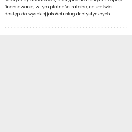
finansowania, w tym płatności ratalne, co ułatwia
dostęp do wysokiej jakości usług dentystycznych.