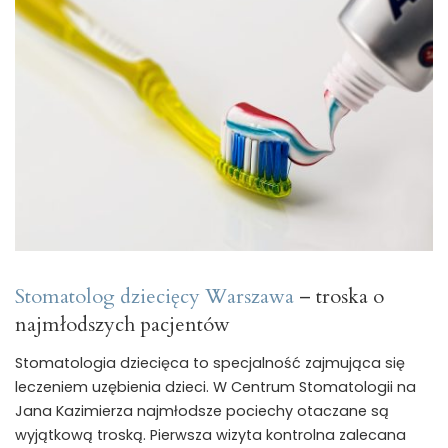
Stomatolog dziecięcy Warszawa
– troska o
najmłodszych pacjentów
Stomatologia dziecięca to specjalność zajmująca się
leczeniem uzębienia dzieci. W Centrum Stomatologii na
Jana Kazimierza najmłodsze pociechy otaczane są
wyjątkową troską. Pierwsza wizyta kontrolna zalecana