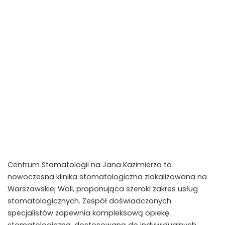
Centrum Stomatologii na Jana Kazimierza to
nowoczesna klinika stomatologiczna zlokalizowana na
Warszawskiej Woli, proponująca szeroki zakres usług
stomatologicznych. Zespół doświadczonych
specjalistów zapewnia kompleksową opiekę