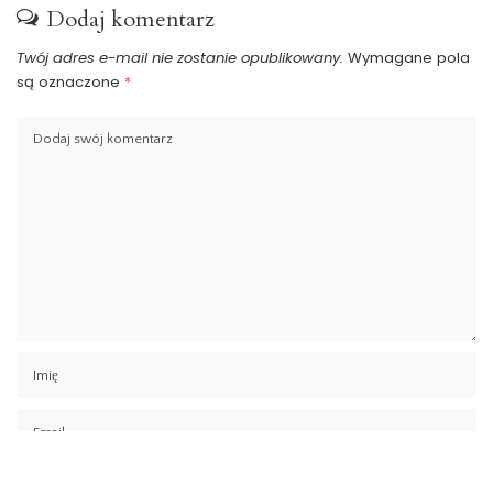
Dodaj komentarz
Twój adres e-mail nie zostanie opublikowany.
Wymagane pola
są oznaczone
*