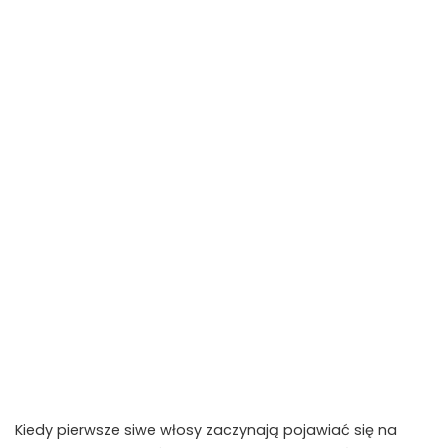
Kiedy pierwsze siwe włosy zaczynają pojawiać się na