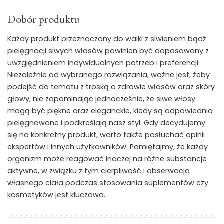
Dobór produktu
Każdy produkt przeznaczony do walki z siwieniem bądź
pielęgnacji siwych włosów powinien być dopasowany z
uwzględnieniem indywidualnych potrzeb i preferencji.
Niezależnie od wybranego rozwiązania, ważne jest, żeby
podejść do tematu z troską o zdrowie włosów oraz skóry
głowy, nie zapominając jednocześnie, że siwe włosy
mogą być piękne oraz eleganckie, kiedy są odpowiednio
pielęgnowane i podkreślają nasz styl. Gdy decydujemy
się na konkretny produkt, warto także posłuchać opinii
ekspertów i innych użytkowników. Pamiętajmy, że każdy
organizm może reagować inaczej na różne substancje
aktywne, w związku z tym cierpliwość i obserwacja
własnego ciała podczas stosowania suplementów czy
kosmetyków jest kluczowa.