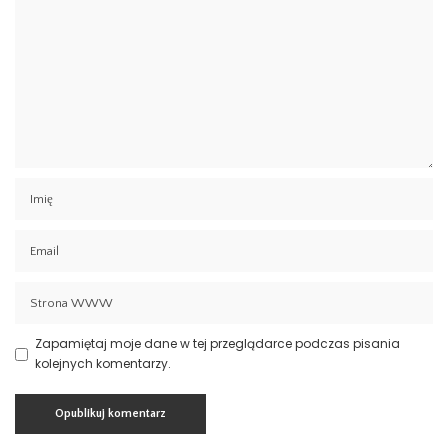
Zapamiętaj moje dane w tej przeglądarce podczas pisania
kolejnych komentarzy.