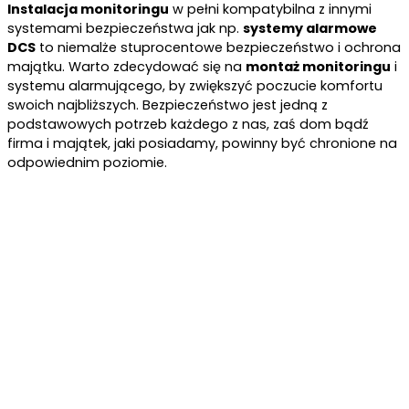
Instalacja monitoringu
w pełni kompatybilna z innymi
systemami bezpieczeństwa jak np.
systemy alarmowe
DCS
to niemalże stuprocentowe bezpieczeństwo i ochrona
majątku. Warto zdecydować się na
montaż monitoringu
i
systemu alarmującego, by zwiększyć poczucie komfortu
swoich najbliższych. Bezpieczeństwo jest jedną z
podstawowych potrzeb każdego z nas, zaś dom bądź
firma i majątek, jaki posiadamy, powinny być chronione na
odpowiednim poziomie.