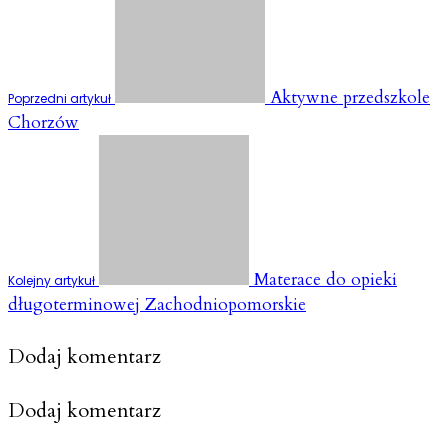
Aktywne przedszkole
Poprzedni artykuł
Chorzów
Materace do opieki
Kolejny artykuł
długoterminowej Zachodniopomorskie
Dodaj komentarz
Dodaj komentarz