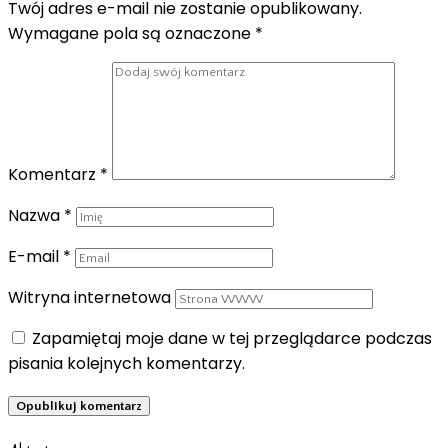
Twój adres e-mail nie zostanie opublikowany.
Wymagane pola są oznaczone
*
Komentarz
*
Nazwa
*
E-mail
*
Witryna internetowa
Zapamiętaj moje dane w tej przeglądarce podczas
pisania kolejnych komentarzy.