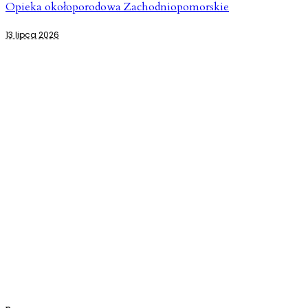
Opieka okołoporodowa Zachodniopomorskie
13 lipca 2026