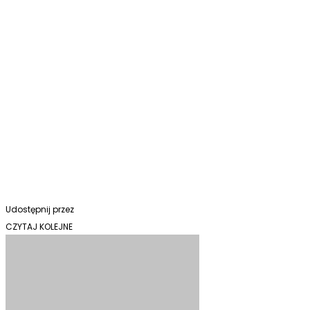
Udostępnij przez
CZYTAJ KOLEJNE