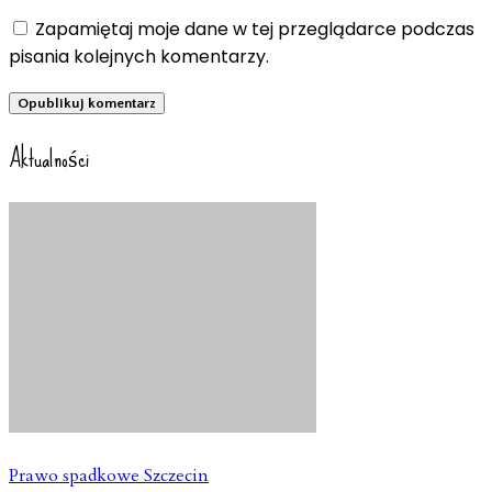
Zapamiętaj moje dane w tej przeglądarce podczas
pisania kolejnych komentarzy.
Aktualności
Prawo spadkowe Szczecin