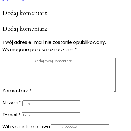
Dodaj komentarz
Dodaj komentarz
Twój adres e-mail nie zostanie opublikowany.
Wymagane pola są oznaczone
*
Komentarz
*
Nazwa
*
E-mail
*
Witryna internetowa