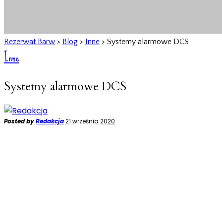
Rezerwat Barw
>
Blog
>
Inne
>
Systemy alarmowe DCS
Inne
Systemy alarmowe DCS
Posted by
Redakcja
21 września 2020