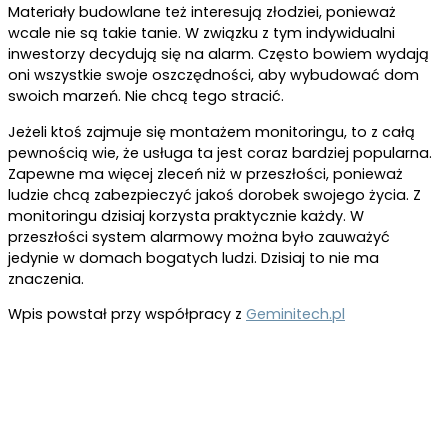
Materiały budowlane też interesują złodziei, ponieważ
wcale nie są takie tanie. W związku z tym indywidualni
inwestorzy decydują się na alarm. Często bowiem wydają
oni wszystkie swoje oszczędności, aby wybudować dom
swoich marzeń. Nie chcą tego stracić.
Jeżeli ktoś zajmuje się montażem monitoringu, to z całą
pewnością wie, że usługa ta jest coraz bardziej popularna.
Zapewne ma więcej zleceń niż w przeszłości, ponieważ
ludzie chcą zabezpieczyć jakoś dorobek swojego życia. Z
monitoringu dzisiaj korzysta praktycznie każdy. W
przeszłości system alarmowy można było zauważyć
jedynie w domach bogatych ludzi. Dzisiaj to nie ma
znaczenia.
Wpis powstał przy współpracy z
Geminitech.pl