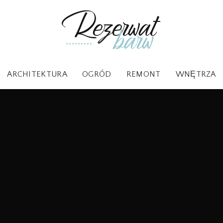
ARCHITEKTURA
OGRÓD
REMONT
WNĘTRZA