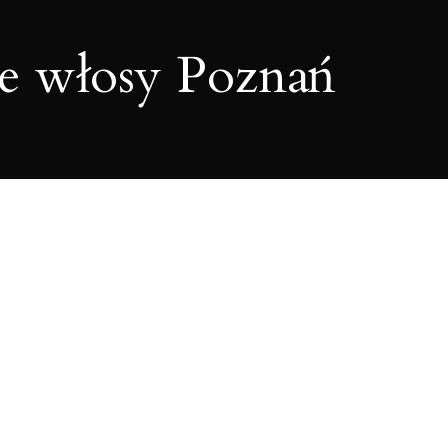
e włosy Poznań