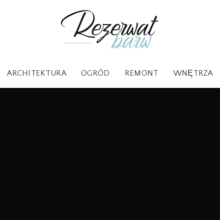
ARCHITEKTURA
OGRÓD
REMONT
WNĘTRZA