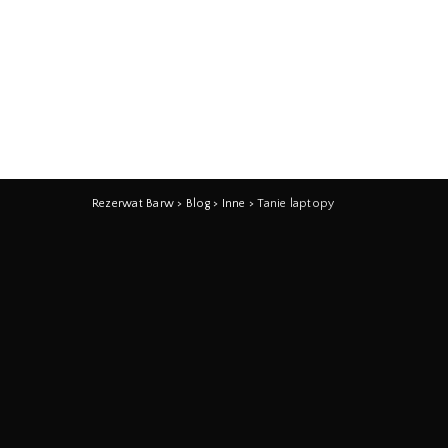
Rezerwat Barw
>
Blog
>
Inne
>
Tanie laptopy