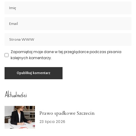
Zapamiętaj moje dane w tej przeglądarce podczas pisania
kolejnych komentarzy.
Aktualności
Prawo spadkowe Szczecin
23 lipca 2026