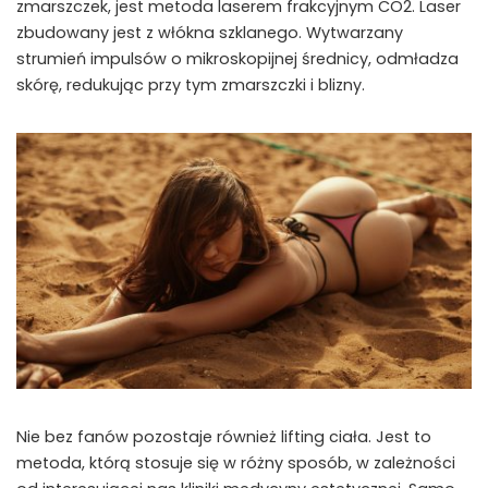
zmarszczek, jest metoda laserem frakcyjnym CO2. Laser
zbudowany jest z włókna szklanego. Wytwarzany
strumień impulsów o mikroskopijnej średnicy, odmładza
skórę, redukując przy tym zmarszczki i blizny.
Nie bez fanów pozostaje również lifting ciała. Jest to
metoda, którą stosuje się w różny sposób, w zależności