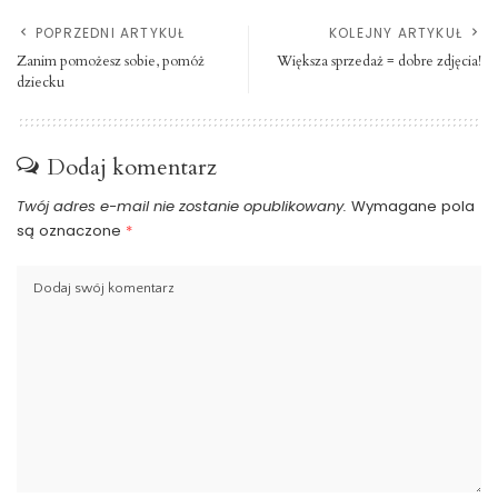
POPRZEDNI ARTYKUŁ
KOLEJNY ARTYKUŁ
Zanim pomożesz sobie, pomóż
Większa sprzedaż = dobre zdjęcia!
dziecku
Dodaj komentarz
Twój adres e-mail nie zostanie opublikowany.
Wymagane pola
są oznaczone
*